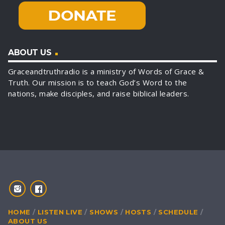
ABOUT US
Graceandtruthradio is a ministry of Words of Grace &
Truth. Our mission is to teach God’s Word to the
nations, make disciples, and raise biblical leaders.
HOME
LISTEN LIVE
SHOWS
HOSTS
SCHEDULE
ABOUT US